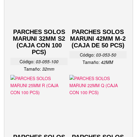
PARCHES SOLOS
PARCHES SOLOS
MARUNI 32MM S2
MARUNI 42MM M-2
(CAJA CON 100
(CAJA DE 50 PCS)
PCS)
Código:
03-053-50
Código:
03-055-100
Tamaño:
42MM
Tamaño:
32mm
PARCHES SOLOS
PARCHES SOLOS