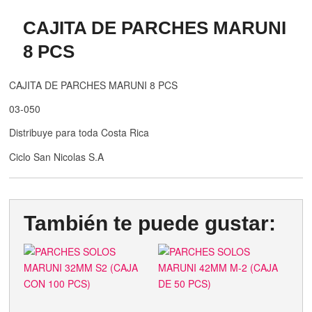
CAJITA DE PARCHES MARUNI
8 PCS
CAJITA DE PARCHES MARUNI 8 PCS
03-050
Distribuye para toda Costa Rica
Ciclo San Nicolas S.A
También te puede gustar: