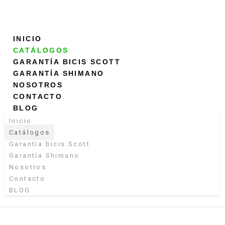
INICIO
CATÁLOGOS
GARANTÍA BICIS SCOTT
GARANTÍA SHIMANO
NOSOTROS
CONTACTO
BLOG
Inicio
Catálogos
Garantía bicis Scott
Garantía Shimano
Nosotros
Contacto
BLOG