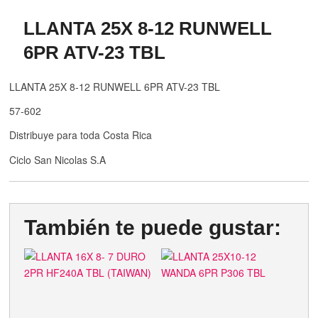
LLANTA 25X 8-12 RUNWELL
6PR ATV-23 TBL
LLANTA 25X 8-12 RUNWELL 6PR ATV-23 TBL
57-602
Distribuye para toda Costa Rica
Ciclo San Nicolas S.A
También te puede gustar: