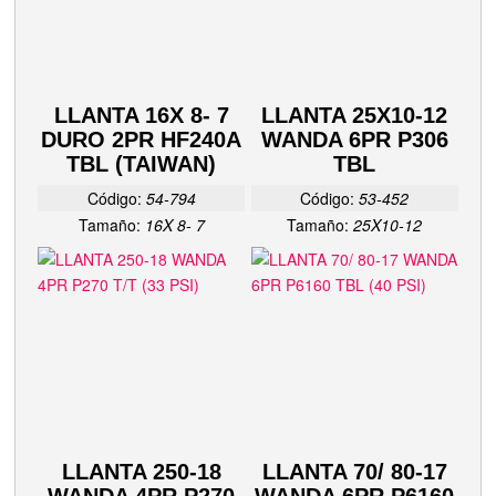
LLANTA 16X 8- 7
LLANTA 25X10-12
DURO 2PR HF240A
WANDA 6PR P306
TBL (TAIWAN)
TBL
Código:
54-794
Código:
53-452
Tamaño:
16X 8- 7
Tamaño:
25X10-12
LLANTA 250-18
LLANTA 70/ 80-17
WANDA 4PR P270
WANDA 6PR P6160