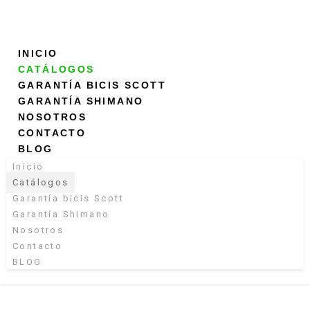
INICIO
CATÁLOGOS
GARANTÍA BICIS SCOTT
GARANTÍA SHIMANO
NOSOTROS
CONTACTO
BLOG
Inicio
Catálogos
Garantía bicis Scott
Garantía Shimano
Nosotros
Contacto
BLOG