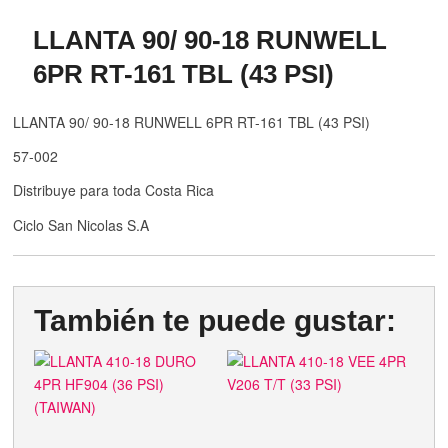
LLANTA 90/ 90-18 RUNWELL
6PR RT-161 TBL (43 PSI)
LLANTA 90/ 90-18 RUNWELL 6PR RT-161 TBL (43 PSI)
57-002
Distribuye para toda Costa Rica
Ciclo San Nicolas S.A
También te puede gustar: