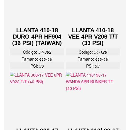
LLANTA 410-18
LLANTA 410-18
DURO 4PR HF904
VEE 4PR V206 T/T
(36 PSI) (TAIWAN)
(33 PSI)
Código:
54-862
Código:
54-126
Tamaño:
410-18
Tamaño:
410-18
PSI:
36
PSI:
33