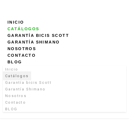
INICIO
CATÁLOGOS
GARANTÍA BICIS SCOTT
GARANTÍA SHIMANO
NOSOTROS
CONTACTO
BLOG
Inicio
Catálogos
Garantía bicis Scott
Garantía Shimano
Nosotros
Contacto
BLOG